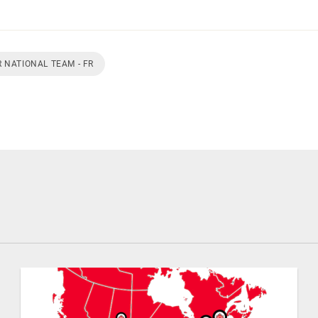
 NATIONAL TEAM - FR