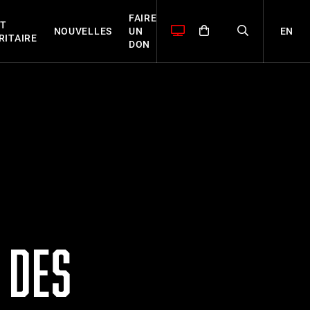
FAIRE
T
EN
NOUVELLES
UN
RITAIRE
DON
 DES