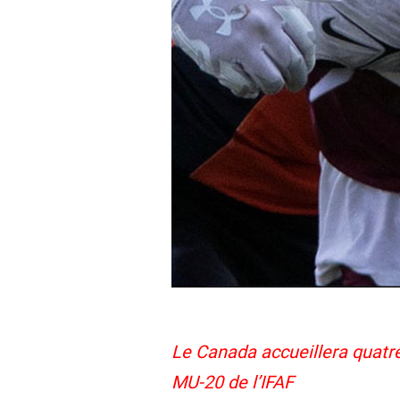
Le Canada accueillera quat
MU-20 de l’IFAF