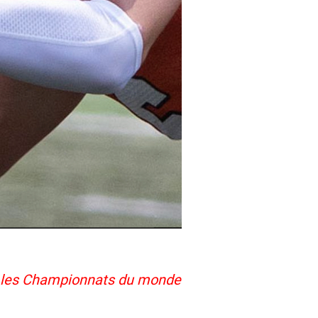
e les Championnats du monde