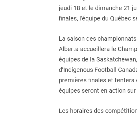
jeudi 18 et le dimanche 21 ju
finales, l’équipe du Québec s
La saison des championnats 
Alberta accueillera le Champ
équipes de la Saskatchewan, 
d’Indigenous Football Canada
premières finales et tentera
équipes seront en action sur 
Les horaires des compétition