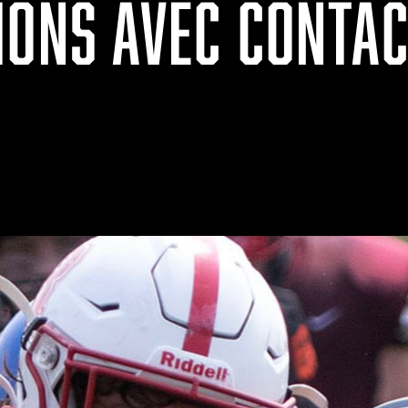
IONS AVEC CONTAC