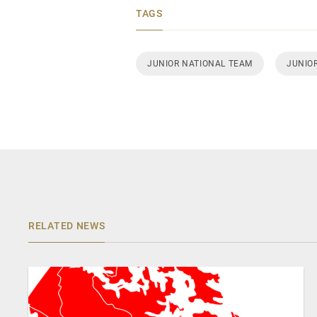
TAGS
JUNIOR NATIONAL TEAM
JUNIOR
RELATED NEWS