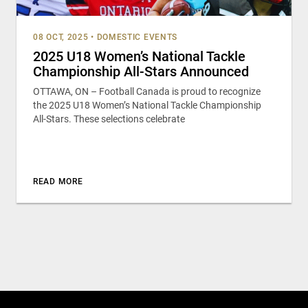
08 OCT, 2025
•
DOMESTIC EVENTS
2025 U18 Women’s National Tackle
Championship All-Stars Announced
OTTAWA, ON – Football Canada is proud to recognize
the 2025 U18 Women’s National Tackle Championship
All-Stars. These selections celebrate
READ MORE