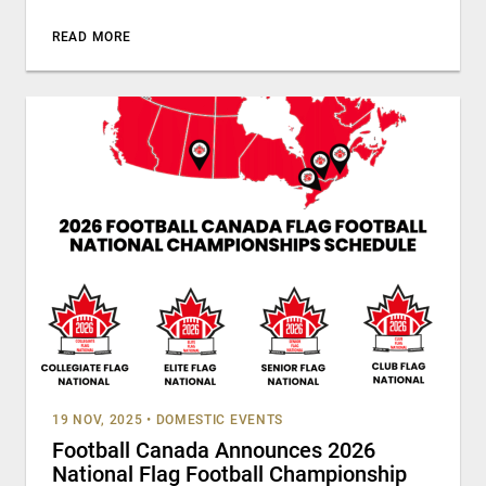
READ MORE
19 NOV, 2025
•
DOMESTIC EVENTS
Football Canada Announces 2026
National Flag Football Championship