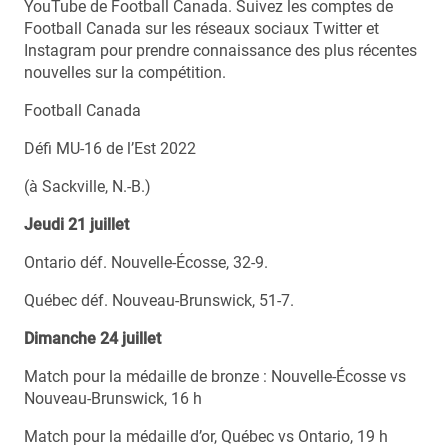
YouTube de Football Canada. Suivez les comptes de
Football Canada sur les réseaux sociaux Twitter et
Instagram pour prendre connaissance des plus récentes
nouvelles sur la compétition.
Football Canada
Défi MU-16 de l’Est 2022
(à Sackville, N.-B.)
Jeudi 21 juillet
Ontario déf. Nouvelle-Écosse, 32-9.
Québec déf. Nouveau-Brunswick, 51-7.
Dimanche 24 juillet
Match pour la médaille de bronze : Nouvelle-Écosse vs
Nouveau-Brunswick, 16 h
Match pour la médaille d’or, Québec vs Ontario, 19 h