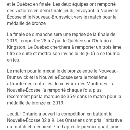
et le Québec en finale. Les deux équipes ont remporté
des victoires en demi-finale jeudi, envoyant la Nouvelle-
Écosse et le Nouveau-Brunswick vers le match pour la
médaille de bronze.
La finale de dimanche sera une reprise de la finale de
2019, remportée 28 à 7 par le Québec sur l’Ontario à
Kingston. Le Québec cherchera à remporter un troisième
titre de suite et mettra son invincibilité (6-0) à ce tournoi
en jeu.
Le match pour la médaille de bronze entre le Nouveau-
Brunswick et la Nouvelle-Écosse sera le troisième
affrontement entre les deux rivaux des Maritimes. La
Nouvelle-Écosse l’a remporté chaque fois, plus
récemment par la marque de 35-9 dans le match pour la
médaille de bronze en 2019.
Jeudi, l’Ontario a ouvert la compétition en battant la
Nouvelle-Écosse 32 à 9. Les Ontariens ont pris l’initiative
du match et menaient 7 à 0 après le premier quart, puis