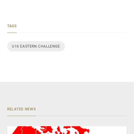
TAGS
U16 EASTERN CHALLENGE
RELATED NEWS