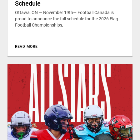
Schedule
Ottawa, ON — November 19th— Football Canada is
proud to announce the full schedule for the 2026 Flag
Football Championships,
READ MORE