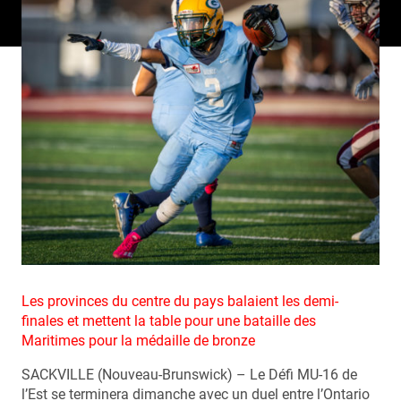
Les provinces du centre du pays balaient les demi-
finales et mettent la table pour une bataille des
Maritimes pour la médaille de bronze
SACKVILLE (Nouveau-Brunswick) – Le Défi MU-16 de
l’Est se terminera dimanche avec un duel entre l’Ontario