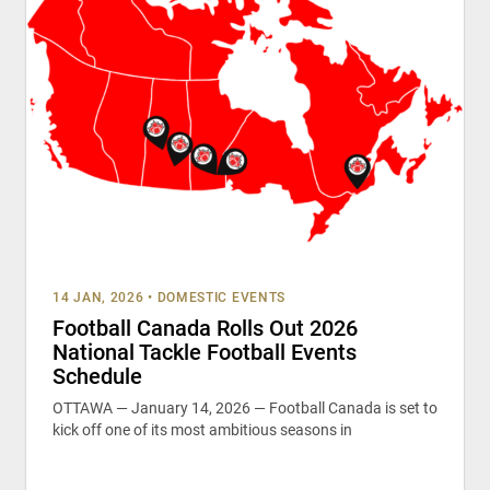
14 JAN, 2026
•
DOMESTIC EVENTS
Football Canada Rolls Out 2026
National Tackle Football Events
Schedule
OTTAWA — January 14, 2026 — Football Canada is set to
kick off one of its most ambitious seasons in