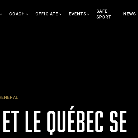
SAFE
COACH
OFFICIATE
EVENTS
NEWS
SPORT
ENERAL
 ET LE QUÉBEC SE