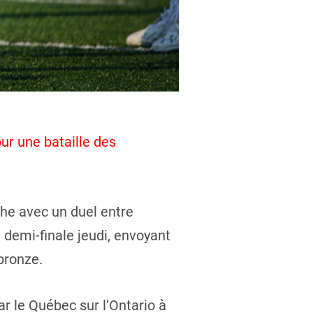
ur une bataille des
he avec un duel entre
 demi-finale jeudi, envoyant
bronze.
ar le Québec sur l’Ontario à