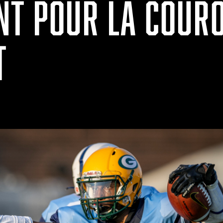
NT POUR LA COUR
T