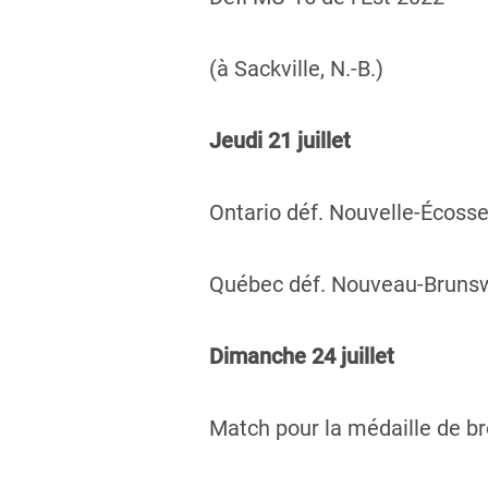
(à Sackville, N.-B.)
Jeudi 21 juillet
Ontario déf. Nouvelle-Écosse
Québec déf. Nouveau-Brunswi
Dimanche 24 juillet
Match pour la médaille de b