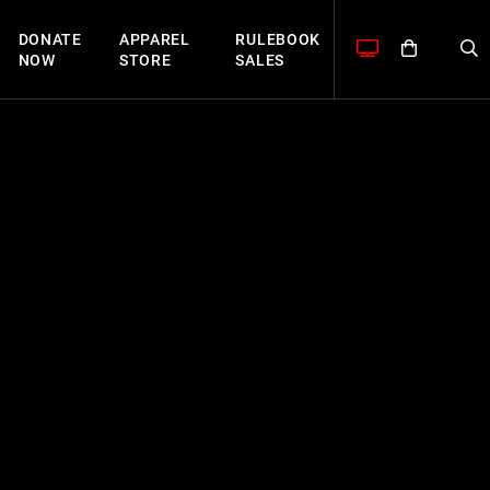
DONATE
APPAREL
RULEBOOK
NOW
STORE
SALES