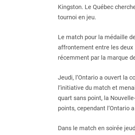
Kingston. Le Québec cherchera
tournoi en jeu.
Le match pour la médaille de
affrontement entre les deux 
récemment par la marque de 
Jeudi, l’Ontario a ouvert la 
l’initiative du match et mena
quart sans point, la Nouvelle
points, cependant l’Ontario a
Dans le match en soirée jeud