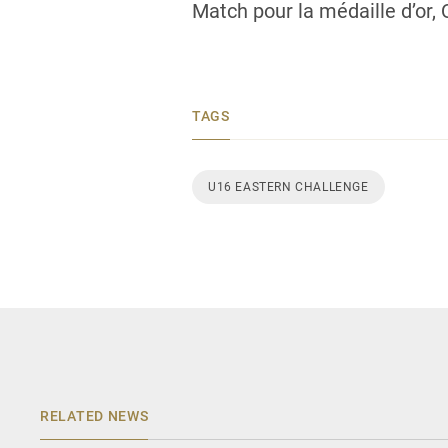
Match pour la médaille d’or,
TAGS
U16 EASTERN CHALLENGE
RELATED NEWS