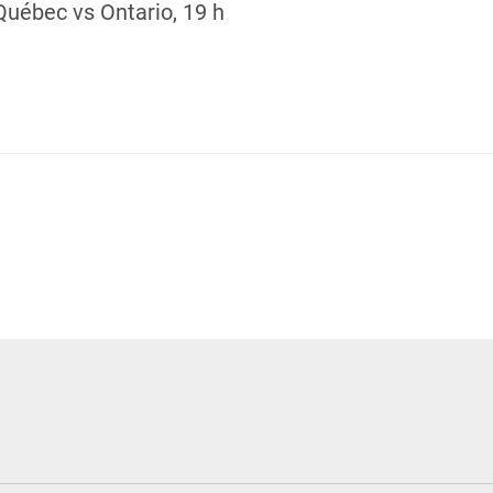
 Québec vs Ontario, 19 h