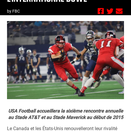
by FBC
USA Football accueillera la sixième rencontre annuelle
au Stade AT&T et au Stade Maverick au début de 2015
Le Canada et les États-Unis renouvelleront leur rivalité