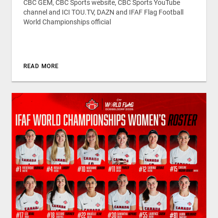
CBC GEM, CBC Sports website, CBC Sports YouTube
channel and ICI TOU.TV, DAZN and IFAF Flag Football
World Championships official
READ MORE