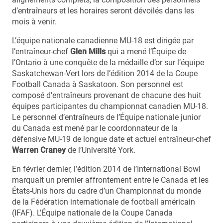
d’entraîneurs et les horaires seront dévoilés dans les
mois à venir.
L’équipe nationale canadienne MU-18 est dirigée par
l’entraîneur-chef
Glen Mills
qui a mené l’Équipe de
l’Ontario à une conquête de la médaille d’or sur l’équipe
Saskatchewan-Vert lors de l’édition 2014 de la Coupe
Football Canada à Saskatoon. Son personnel est
composé d’entraîneurs provenant de chacune des huit
équipes participantes du championnat canadien MU-18.
Le personnel d’entraîneurs de l’Équipe nationale junior
du Canada est mené par le coordonnateur de la
défensive MU-19 de longue date et actuel entraîneur-chef
Warren Craney
de l’Université York.
En février dernier, l’édition 2014 de l’International Bowl
marquait un premier affrontement entre le Canada et les
États-Unis hors du cadre d’un Championnat du monde
de la Fédération internationale de football américain
(IFAF). L’Équipe nationale de la Coupe Canada