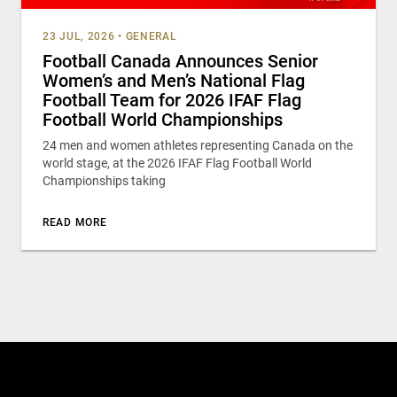
23 JUL, 2026
•
GENERAL
Football Canada Announces Senior
Women’s and Men’s National Flag
Football Team for 2026 IFAF Flag
Football World Championships
24 men and women athletes representing Canada on the
world stage, at the 2026 IFAF Flag Football World
Championships taking
READ MORE