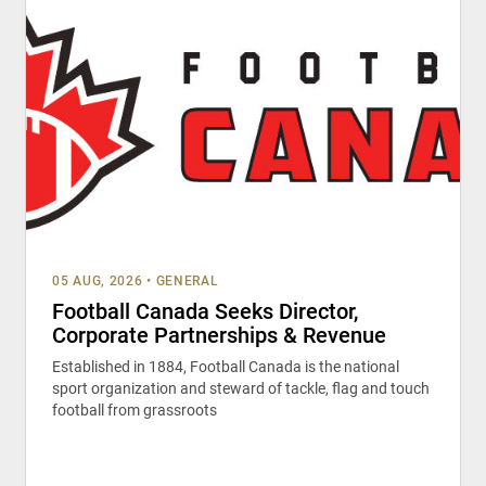
05 AUG, 2026
•
GENERAL
Football Canada Seeks Director,
Corporate Partnerships & Revenue
Established in 1884, Football Canada is the national
sport organization and steward of tackle, flag and touch
football from grassroots