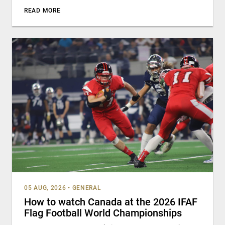
READ MORE
05 AUG, 2026
•
GENERAL
How to watch Canada at the 2026 IFAF
Flag Football World Championships