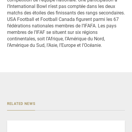
l’International Bowl n’est pas comptée dans les deux
matchs des étoiles des finissants des rangs secondaires.
USA Football et Football Canada figurent parmi les 67
fédérations nationales membres de l’IFAFA. Les pays
membres de l’IFAF se situent sur six régions
continentales, soit l’Afrique, l’Amérique du Nord,
l’Amérique du Sud, l’Asie, l’Europe et l’Océanie.
RELATED NEWS